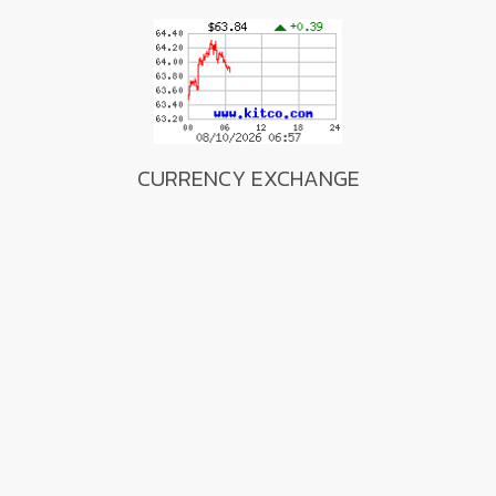
CURRENCY EXCHANGE