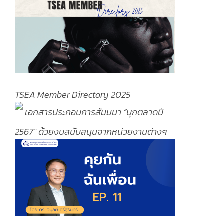
TSEA Member Directory 2025
เอกสารประกอบการสัมมนา “บุกตลาดปี
2567” ด้วยงบสนับสนุนจากหน่วยงานต่างๆ