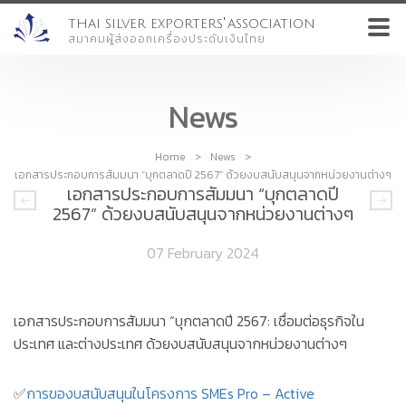
'
THAI SILVER EXPORTERS
ASSOCIATION
สมาคมผู้ส่งออกเครื่องประดับเงินไทย
News
Home
>
News
>
เอกสารประกอบการสัมมนา “บุกตลาดปี 2567” ด้วยงบสนับสนุนจากหน่วยงานต่างๆ
เอกสารประกอบการสัมมนา “บุกตลาดปี
2567” ด้วยงบสนับสนุนจากหน่วยงานต่างๆ
07 February 2024
เอกสารประกอบการสัมมนา “บุกตลาดปี 2567: เชื่อมต่อธุรกิจใน
ประเทศ และต่างประเทศ ด้วยงบสนับสนุนจากหน่วยงานต่างๆ
✅
การของบสนับสนุนในโครงการ SMEs Pro – Active