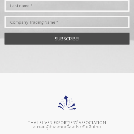
'
THAI SILVER EXPORTSERS
ASSOCIATION
สมาคมผู้ส่งออกเครื่องประดับเงินไทย