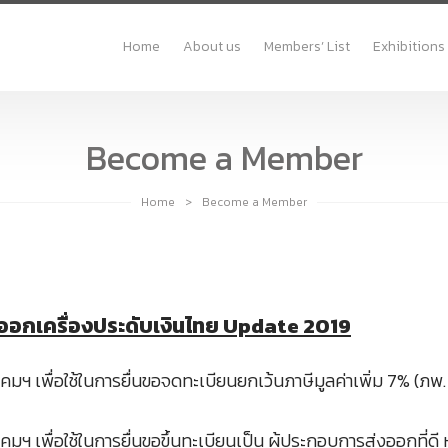
Home
About us
Members’ List
Exhibitions
Become a Member
Home
>
Become a Member
ออกเครื่องประดับเงินไทย
Update 2019
เพื่อใช้ในการยื่นขอจดทะเบียนยกเว้นภาษีมูลค่าเพิ่ม 7% (ภพ. 0
พื่อใช้ในการยื่นขอขึ้นทะเบียนเป็น ผู้ประกอบการส่งออกที่ดี หร