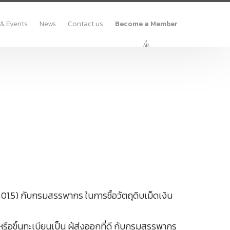
 & Events
News
Contact us
Become a Member
1.5) กับกรมสรรพากร ในการซื้อวัตถุดิบเม็ดเงิน
ือขึ้นทะเบียนเป็น ผู้ส่งออกที่ดี กับกรมสรรพากร