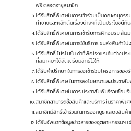
ฟรี ตลอดอายุสมาชิก
ได้รับสิทธิ์พิเศษในการเข้าร่วมเป็นคณะอนุกร
ทำงานและผลักดันเรื่องต่างๆที่เป็นประโยชน์กับอ
ได้รับสิทธิ์พิเศษในการเข้ารับการฝึกอบรม สัม
ได้รับสิทธิ์พิเศษในการใช้บริการ ขนส่งสินค้า
ได้รับสิทธิ์ โปรโมชั่น ค่าที่พักโรงแรมในต่
ที่สมาคมฯได้จัดเตรียมสิทธิ์ไว้ให้
ได้รับคำปรึกษา ในการขอเข้าร่วมโครงการของรัฐ
ได้รับสิทธิ์พิเศษ ในการลงโฆษณาและประชาสั
ได้รับสิทธิ์พิเศษในการ ประชาสัมพันธ์รายชื่อบ
สมาชิกสามารถซื้อสินค้าและบริการ ในราคาพิเศษ
สมาชิกมีสิทธิ์เข้าร่วมในการออกบูธ แสดงสิน
ได้รับอัพเดทข้อมูลข่าวสารของอุตสาหกรรมฯ เช