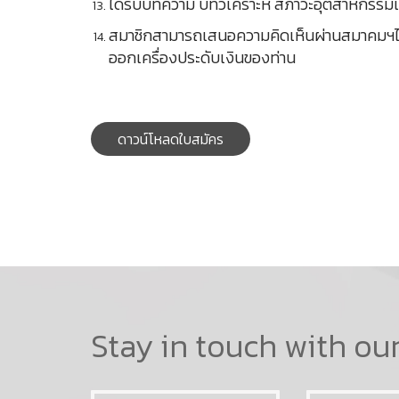
ได้รับบทความ บทวิเคราะห์ สภาวะอุตสาหกรรมเครื
สมาชิกสามารถเสนอความคิดเห็นผ่านสมาคมฯไปยั
ออกเครื่องประดับเงินของท่าน
ดาวน์โหลดใบสมัคร
Stay in touch with ou