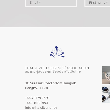
'
THAI SILVER EXPORTSERS
ASSOCIATION
สมาคมผู้ส่งออกเครื่องประดับเงินไทย
30 Surasak Road, Silom Bangrak,
Bangkok 10500
+668 9779 2620
+662-889 1593
info@thaisilver.or.th