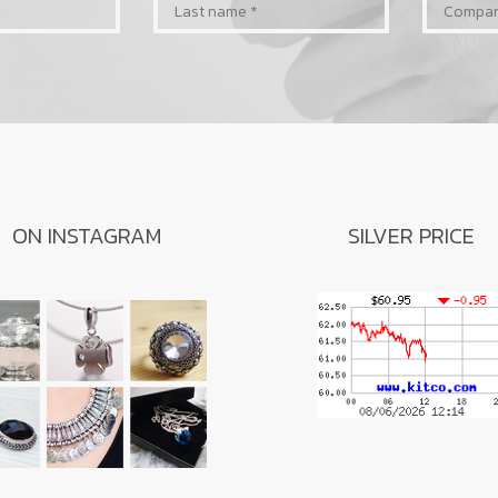
ON INSTAGRAM
SILVER PRICE