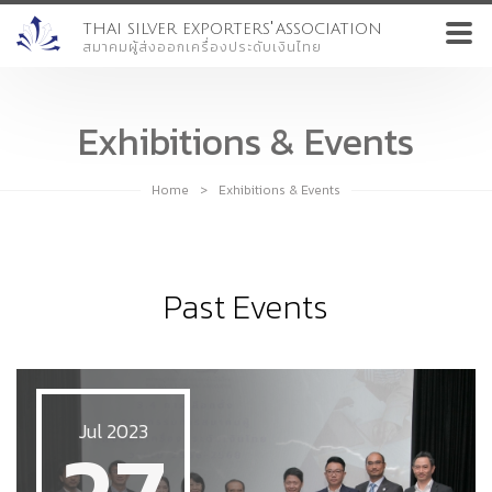
'
THAI SILVER EXPORTERS
ASSOCIATION
สมาคมผู้ส่งออกเครื่องประดับเงินไทย
Exhibitions & Events
Home
>
Exhibitions & Events
Past Events
Jul 2023