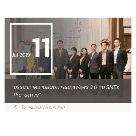
11
Jul 2019
บรรยากาศงานสัมมนา ออกแฟร์ฟรี 3 ปี กับ SMEs
Pro-active”
โรงแรมฮอลิเดย์ อินน์ สีลม