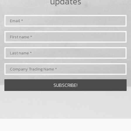
updates