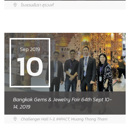
โรงแรมอัมรา สุรวงศ์
10
Sep 2019
Bangkok Gems & Jewelry Fair 64th Sept 10-
14, 2019
Challenger Hall 1-3, IMPACT, Muang Thong Thani