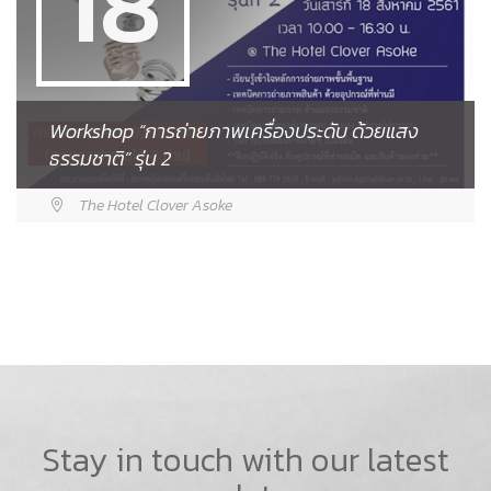
18
Workshop “การถ่ายภาพเครื่องประดับ ด้วยแสง
ธรรมชาติ” รุ่น 2
The Hotel Clover Asoke
Stay in touch with our latest