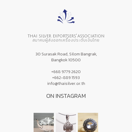
'
THAI SILVER EXPORTSERS
ASSOCIATION
สมาคมผู้ส่งออกเครื่องประดับเงินไทย
30 Surasak Road, Silom Bangrak,
Bangkok 10500
+668 9779 2620
+662-889 1593
info@thaisilver.or.th
ON INSTAGRAM