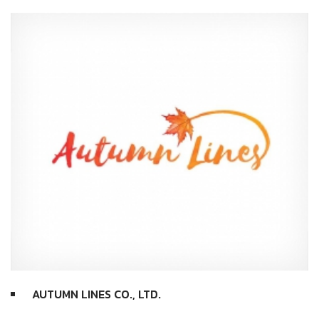
AUTUMN LINES CO., LTD.