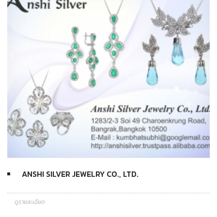
ANSHI SILVER JEWELRY CO., LTD.
ดูรายละเอียด