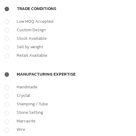
TRADE CONDITIONS
Low MOQ Accepted
Custom Design
Stock Available
Sell by weight
Retail Available
MANUFACTURING EXPERTISE
Handmade
Crystal
Stamping / Tube
Stone Setting
Marcasite
Wire