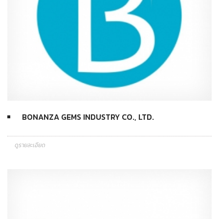
BONANZA GEMS INDUSTRY CO., LTD.
ดูรายละเอียด