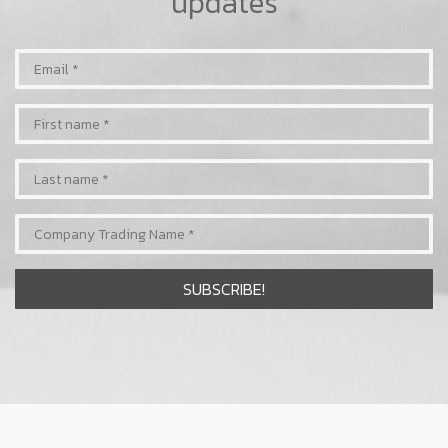
updates