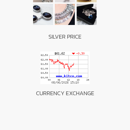
SILVER PRICE
CURRENCY EXCHANGE