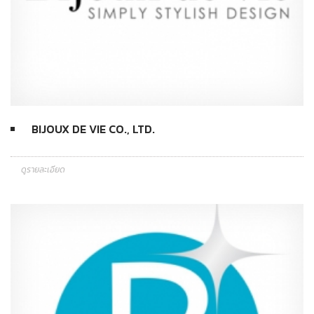
BIJOUX DE VIE CO., LTD.
ดูรายละเอียด