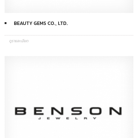
BEAUTY GEMS CO., LTD.
ดูรายละเอียด