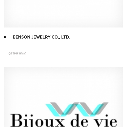
BENSON JEWELRY CO., LTD.
ดูรายละเอียด