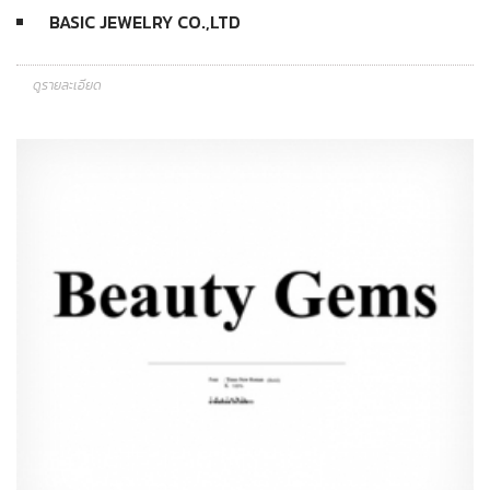
BASIC JEWELRY CO.,LTD
ดูรายละเอียด