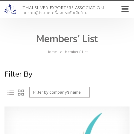
'
THAI SILVER EXPORTERS
ASSOCIATION
สมาคมผู้ส่งออกเครื่องประดับเงินไทย
Members’ List
Home
>
Members’ List
Filter By