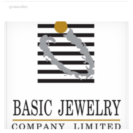
ดูรายละเอียด