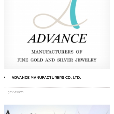
ADVANCE MANUFACTURERS CO.,LTD.
ดูรายละเอียด